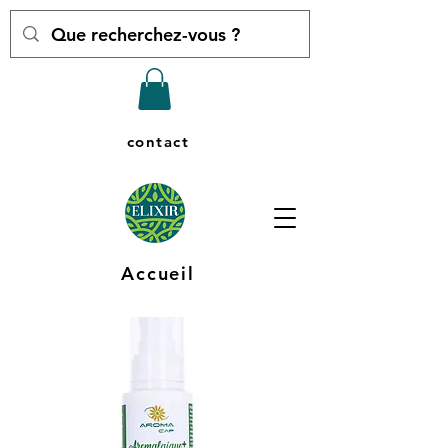
contact
Accueil