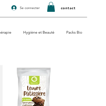
Se connecter
contact
érapie
Hygiène et Beauté
Packs Bio