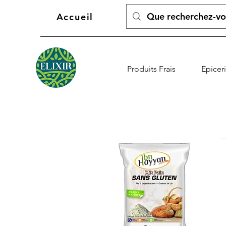
Accueil
Produits Frais
Epicer