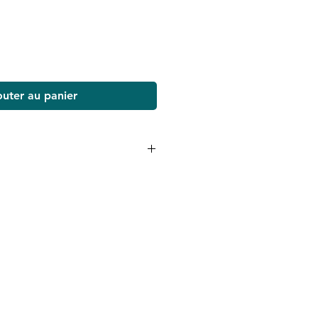
outer au panier