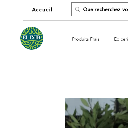
Accueil
Produits Frais
Epicer