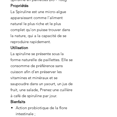
Propriétés
La Spiruline est une micro-algue
apparaissant comme l'aliment
naturel le plus riche et le plus
complet qu'on puisse trouver dans
la nature, qui a la capacité de se
reproduire rapidement.
Utilisation
La spiruline se présente sous la
forme naturelle de paillettes. Elle se
consomme de préférence sans
cuisson afin d'en préserver les
vitamines et minéraux et se
saupoudre dans un yaourt, un jus de
fruit, une salade, Prenez une cuillère
à café de spiruline par jour.
Bienfaits
Action probiotique de la flore
intestinale ;