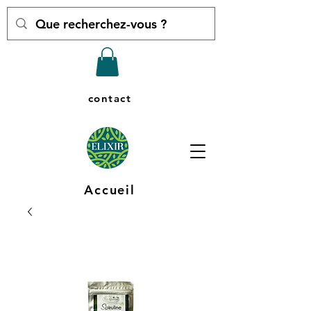
contact
Accueil