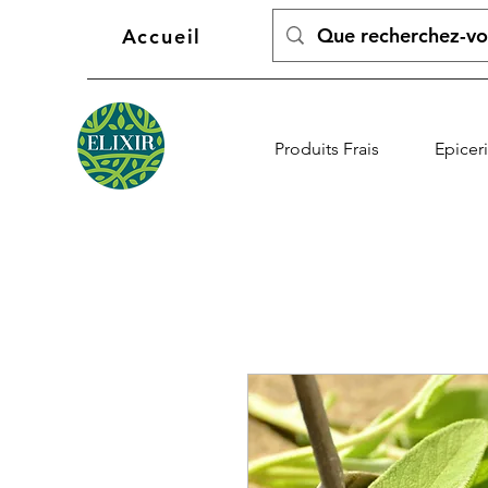
Accueil
Produits Frais
Epicer