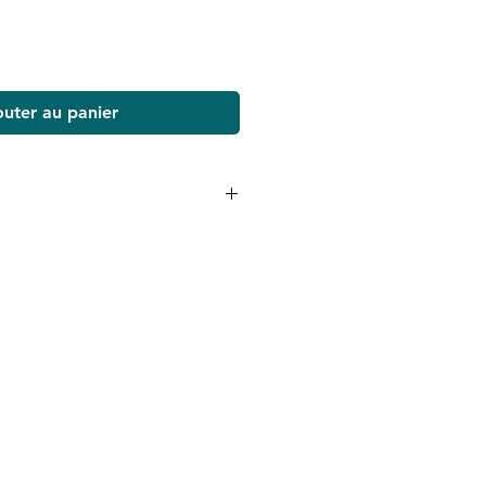
outer au panier