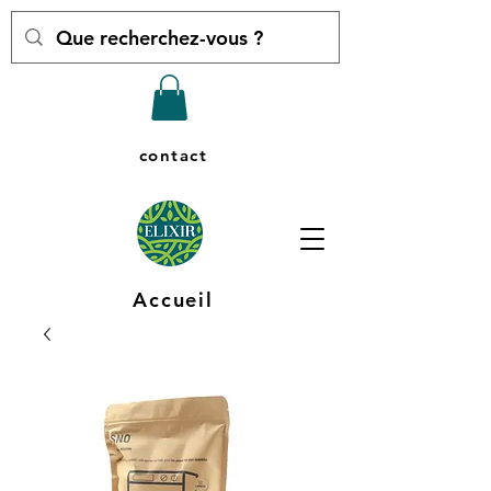
contact
Accueil