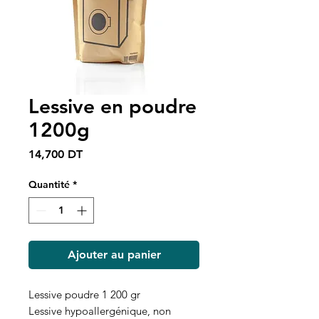
Lessive en poudre
1200g
Prix
14,700 DT
Quantité
*
Ajouter au panier
Lessive poudre 1 200 gr
Lessive hypoallergénique, non