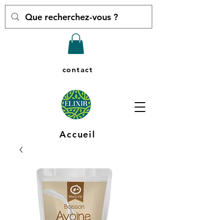
contact
Accueil