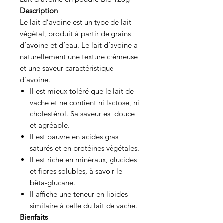
Description
Le lait d’avoine est un type de lait
végétal, produit à partir de grains
d’avoine et d’eau. Le lait d’avoine a
naturellement une texture crémeuse
et une saveur caractéristique
d’avoine.
Il est mieux toléré que le lait de
vache et ne contient ni lactose, ni
cholestérol. Sa saveur est douce
et agréable.
Il est pauvre en acides gras
saturés et en protéines végétales.
Il est riche en minéraux, glucides
et fibres solubles, à savoir le
bêta-glucane.
Il affiche une teneur en lipides
similaire à celle du lait de vache.
Bienfaits