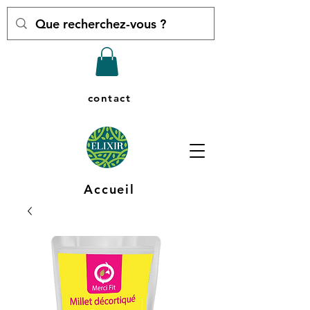
contact
Accueil