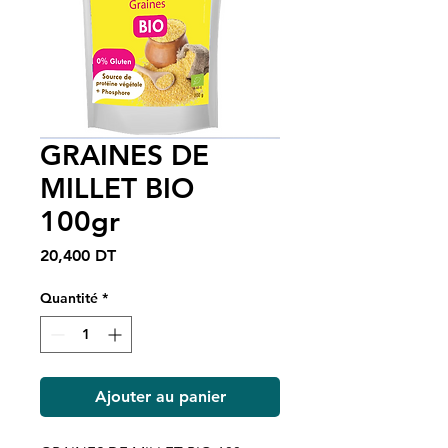
GRAINES DE
MILLET BIO
100gr
Prix
20,400 DT
Quantité
*
Ajouter au panier