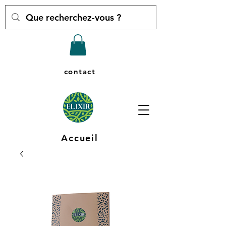
contact
Accueil