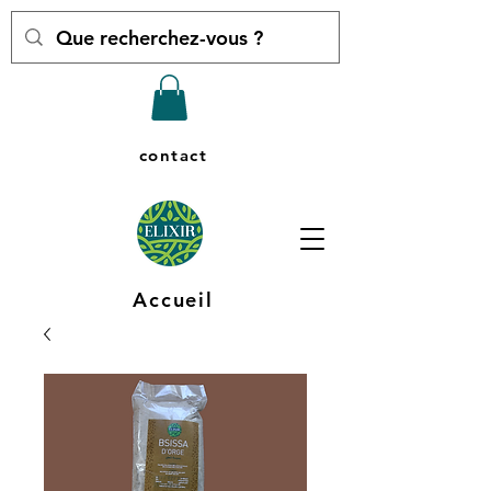
contact
Accueil