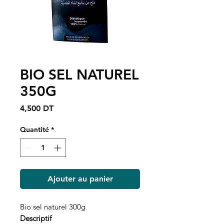
BIO SEL NATUREL
350G
Prix
4,500 DT
Quantité
*
Ajouter au panier
Bio sel naturel 300g
Descriptif