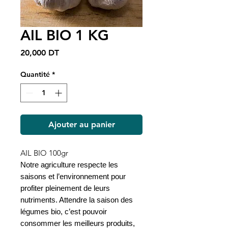
AIL BIO 1 KG
Prix
20,000 DT
Quantité
*
Ajouter au panier
AIL BIO 100gr
Notre agriculture respecte les
saisons et l’environnement pour
profiter pleinement de leurs
nutriments. Attendre la saison des
légumes bio, c’est pouvoir
consommer les meilleurs produits,