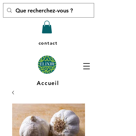
contact
Accueil