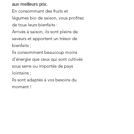
aux meilleurs prix.
En consommant des fruits et
légumes bio de saison, vous profitez
de tous leurs bienfaits :
Arrivés à saison, ils sont pleins de
saveurs et apportent un trésor de
bienfaits ;
Ils consomment beaucoup moins
d’énergie que ceux qui sont cultivés
sous serre ou importés de pays
lointains ;
Ils sont adaptés à vos besoins du
moment !
Origine
HAMROUNI