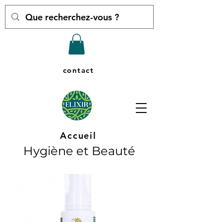
contact
Accueil
Hygiène et Beauté