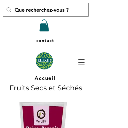
contact
Accueil
Fruits Secs et Séchés