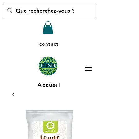
contact
Accueil